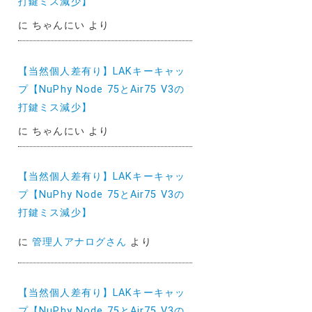
打鍵ミス減少】
に
ちゃんにい
より
【当然個人差有り】LAKキーキャッ
プ【NuPhy Node 75とAir75 V3の
打鍵ミス減少】
に
ちゃんにい
より
【当然個人差有り】LAKキーキャッ
プ【NuPhy Node 75とAir75 V3の
打鍵ミス減少】
に
管理人アナログさん
より
【当然個人差有り】LAKキーキャッ
プ【NuPhy Node 75とAir75 V3の