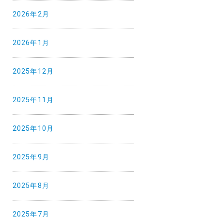
2026年2月
2026年1月
2025年12月
2025年11月
2025年10月
2025年9月
2025年8月
2025年7月