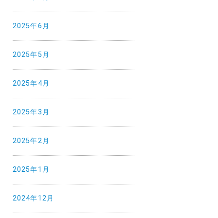
2025年6月
2025年5月
2025年4月
2025年3月
2025年2月
2025年1月
2024年12月