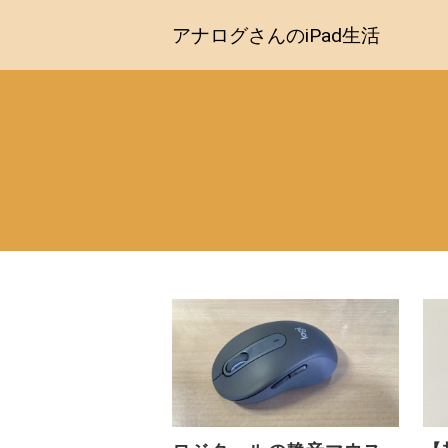
アナログさんのiPad生活