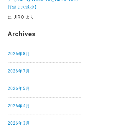
打鍵ミス減少】
に
JIRO
より
Archives
2026年8月
2026年7月
2026年5月
2026年4月
2026年3月