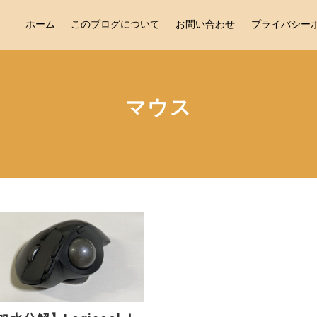
ホーム
このブログについて
お問い合わせ
プライバシー
マウス