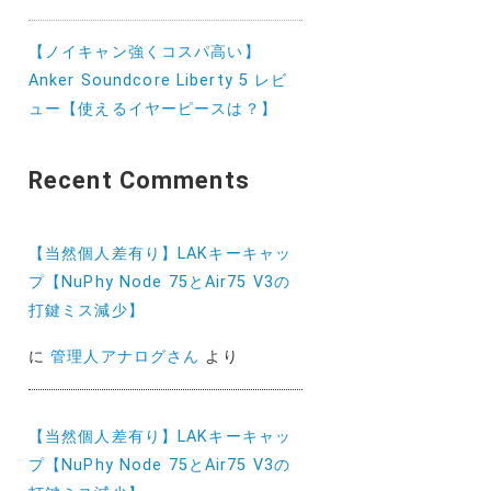
【ノイキャン強くコスパ高い】
Anker Soundcore Liberty 5 レビ
ュー【使えるイヤーピースは？】
Recent Comments
【当然個人差有り】LAKキーキャッ
プ【NuPhy Node 75とAir75 V3の
打鍵ミス減少】
に
管理人アナログさん
より
【当然個人差有り】LAKキーキャッ
プ【NuPhy Node 75とAir75 V3の