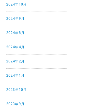
2024年10月
2024年9月
2024年8月
2024年4月
2024年2月
2024年1月
2023年10月
2023年9月