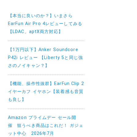
【本当に良いのか？】いまさら
EarFun Air Pro 4レビューしてみる
【LDAC、aptX両方対応】
【1万円以下】Anker Soundcore
P42i レビュー 【Liberty 5と同じ強
さのノイキャン？】
【機能、操作性抜群】EarFun Clip 2
イヤーカフ イヤホン【装着感も音質
も良し】
Amazon プライムデー セール開
催 狙うべき商品はこれだ！ ガジェ
ット中心 2026年7月