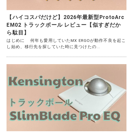
【ハイコスパだけど】2026年最新型ProtoArc
EM02 トラックボール レビュー【似すぎだか
ら駄目】
はじめに 何年も愛用していたMX ERGOが動作不良を起こ
し始め、移行先を探していた時に見つけたの...