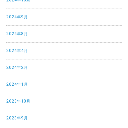
2024年10月
2024年9月
2024年8月
2024年4月
2024年2月
2024年1月
2023年10月
2023年9月