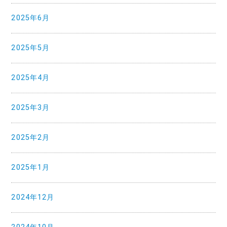
2025年6月
2025年5月
2025年4月
2025年3月
2025年2月
2025年1月
2024年12月