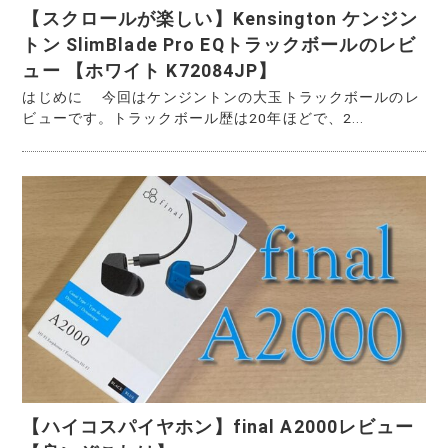
【スクロールが楽しい】Kensington ケンジン
トン SlimBlade Pro EQトラックボールのレビ
ュー 【ホワイト K72084JP】
はじめに 今回はケンジントンの大玉トラックボールのレ
ビューです。トラックボール歴は20年ほどで、2...
【ハイコスパイヤホン】final A2000レビュー