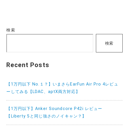
検索
検索
Recent Posts
【1万円以下 No.１？】いまさらEarFun Air Pro 4レビュ
ーしてみる【LDAC、aptX両方対応】
【1万円以下】Anker Soundcore P42i レビュー
【Liberty 5と同じ強さのノイキャン？】