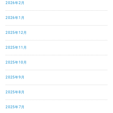
2026年2月
2026年1月
2025年12月
2025年11月
2025年10月
2025年9月
2025年8月
2025年7月