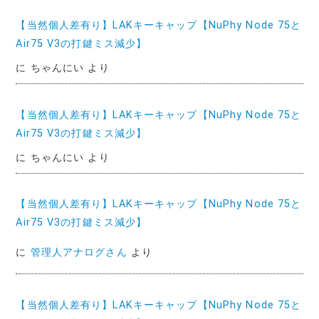
【当然個人差有り】LAKキーキャップ【NuPhy Node 75と
Air75 V3の打鍵ミス減少】
に
ちゃんにい
より
【当然個人差有り】LAKキーキャップ【NuPhy Node 75と
Air75 V3の打鍵ミス減少】
に
ちゃんにい
より
【当然個人差有り】LAKキーキャップ【NuPhy Node 75と
Air75 V3の打鍵ミス減少】
に
管理人アナログさん
より
【当然個人差有り】LAKキーキャップ【NuPhy Node 75と