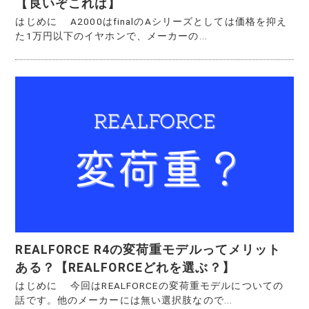
【良いぞこれは】
はじめに A2000はfinalのAシリーズとしては価格を抑え
た1万円以下のイヤホンで、メーカーの...
REALFORCE R4の変荷重モデルってメリット
ある？【REALFORCEどれを選ぶ？】
はじめに 今回はREALFORCEの変荷重モデルについての
話です。他のメーカーには無い選択肢なので...