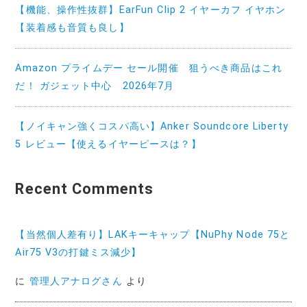
【機能、操作性抜群】EarFun Clip 2 イヤーカフ イヤホン
【装着感も音質も良し】
Amazon プライムデー セール開催 狙うべき商品はこれ
だ！ ガジェット中心 2026年7月
【ノイキャン強くコスパ高い】Anker Soundcore Liberty
5 レビュー【使えるイヤーピースは？】
Recent Comments
【当然個人差有り】LAKキーキャップ【NuPhy Node 75と
Air75 V3の打鍵ミス減少】
に
管理人アナログさん
より