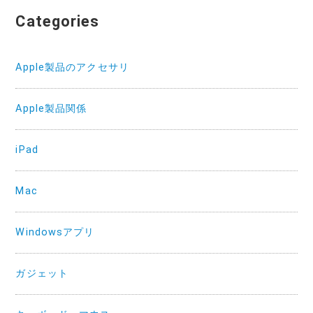
Categories
Apple製品のアクセサリ
Apple製品関係
iPad
Mac
Windowsアプリ
ガジェット