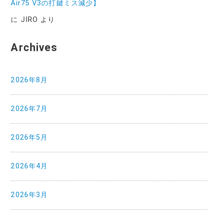
Air75 V3の打鍵ミス減少】
に
JIRO
より
Archives
2026年8月
2026年7月
2026年5月
2026年4月
2026年3月