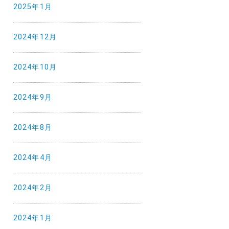
2025年1月
2024年12月
2024年10月
2024年9月
2024年8月
2024年4月
2024年2月
2024年1月