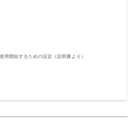
ドを使用開始するための設定（説明書より）