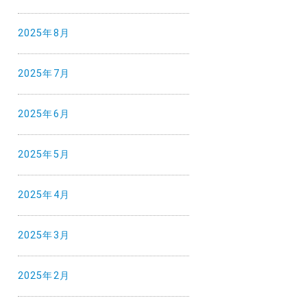
2025年8月
2025年7月
2025年6月
2025年5月
2025年4月
2025年3月
2025年2月