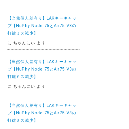
【当然個人差有り】LAKキーキャッ
プ【NuPhy Node 75とAir75 V3の
打鍵ミス減少】
に
ちゃんにい
より
【当然個人差有り】LAKキーキャッ
プ【NuPhy Node 75とAir75 V3の
打鍵ミス減少】
に
ちゃんにい
より
【当然個人差有り】LAKキーキャッ
プ【NuPhy Node 75とAir75 V3の
打鍵ミス減少】