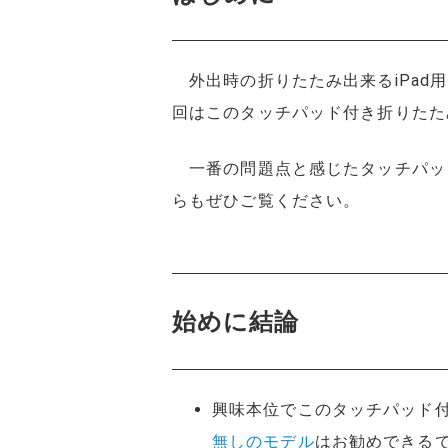
外出時の折りたたみ出来るiPad用
回はこのタッチパッド付き折りたた
一番の問題点と感じたタッチパッ
らもぜひご覧ください。
始めに結論
興味本位でこのタッチパッド
無しのモデル
はお勧めできる