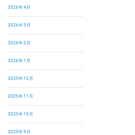
2026年4月
2026年3月
2026年2月
2026年1月
2025年12月
2025年11月
2025年10月
2025年9月