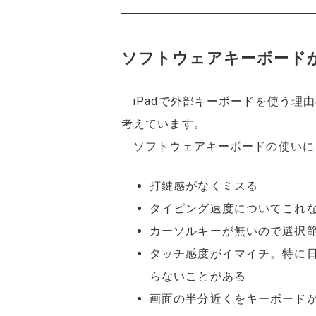
ソフトウェアキーボード
iPadで外部キーボードを使う理
考えています。
ソフトウェアキーボードの使いに
打鍵感がなくミスる
タイピング速度についてこれ
カーソルキーが無いので選択
タッチ感度がイマイチ。特に
らないことがある
画面の半分近くをキーボード