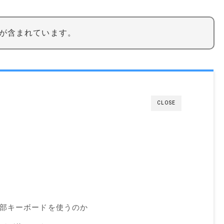
が含まれています。
CLOSE
外部キーボードを使うのか