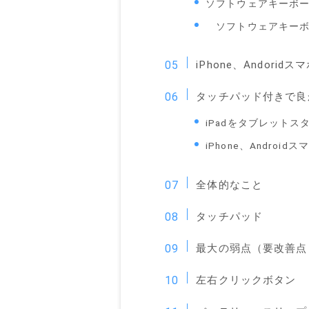
ソフトウェアキーボ
ソフトウェアキーボ
iPhone、Andor
タッチパッド付きで良
iPadをタブレット
iPhone、Andr
全体的なこと
タッチパッド
最大の弱点（要改善点
左右クリックボタン