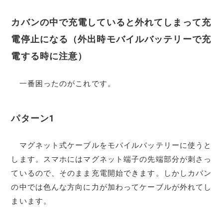
カバンの中で充電していると外れてしまって充
電停止になる（外出時モバイルバッテリーで充
電する時に注意）
一番困ったのがこれです。
パターン1
マグネット式ケーブルをモバイルバッテリーに使うと
します。スマホにはマグネット端子の先端部分が刺さっ
ているので、そのまま充電開始できます。しかしカバン
の中では色んな方向に力が加わってケーブルが外れてし
まいます。