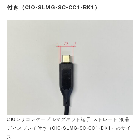
付き（‎CIO-SLMG-SC-CC1-BK1）
CIOシリコンケーブルマグネット端子 ストレート 液晶
ディスプレイ付き（‎CIO-SLMG-SC-CC1-BK1）のサイ
ズ