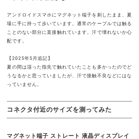
アンドロイドスマホにマグネット端子を刺したまま、夏
場に手に持って歩いています。通常のケーブルでは触る
ことのない部分に直接触れています。汗で壊れないか心
配です。
【2025年5月追記】
夏の間は湿った指先で触れていたことも多かったのでど
うなるかと思っていましたが、汗で接触不良などにはな
っていません。
コネクタ付近のサイズを測ってみた
マグネット端子 ストレート 液晶ディスプレイ