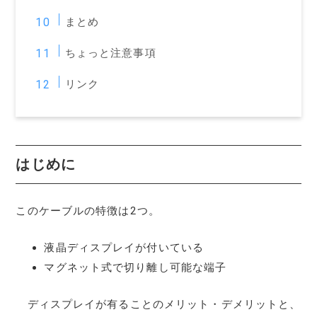
まとめ
ちょっと注意事項
リンク
はじめに
このケーブルの特徴は2つ。
液晶ディスプレイが付いている
マグネット式で切り離し可能な端子
ディスプレイが有ることのメリット・デメリットと、