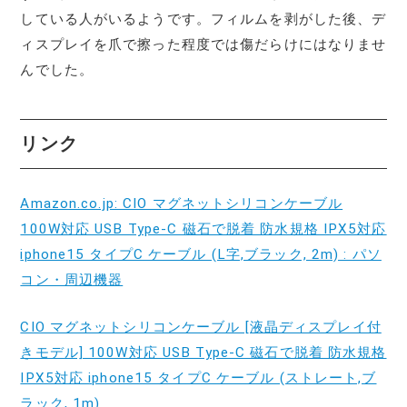
している人がいるようです。フィルムを剥がした後、デ
ィスプレイを爪で擦った程度では傷だらけにはなりませ
んでした。
リンク
Amazon.co.jp: CIO マグネットシリコンケーブル
100W対応 USB Type-C 磁石で脱着 防水規格 IPX5対応
iphone15 タイプC ケーブル (L字,ブラック, 2m) : パソ
コン・周辺機器
CIO マグネットシリコンケーブル [液晶ディスプレイ付
きモデル] 100W対応 USB Type-C 磁石で脱着 防水規格
IPX5対応 iphone15 タイプC ケーブル (ストレート,ブ
ラック, 1m)