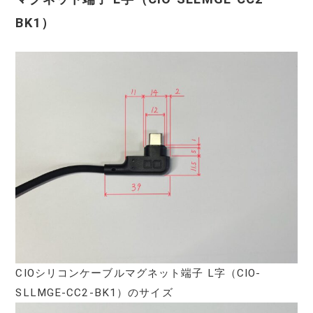
BK1）
CIOシリコンケーブルマグネット端子 L字（‎CIO-
SLLMGE-CC2-BK1）のサイズ