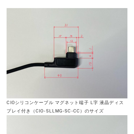
CIOシリコンケーブル マグネット端子 L字 液晶ディス
プレイ付き（CIO-SLLMG-SC-CC）のサイズ