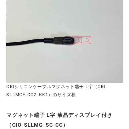
CIOシリコンケーブルマグネット端子 L字（‎CIO-
SLLMGE-CC2-BK1）のサイズ横
マグネット端子 L字 液晶ディスプレイ付き
（CIO-SLLMG-SC-CC）