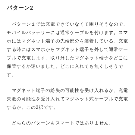
パターン2
パターン１では充電できていなくて困りそうなので、
モバイルバッテリーには通常ケーブルを付けます。スマ
ホにはマグネット端子の先端部分を装着している。充電
する時にはスマホからマグネット端子を外して通常ケー
ブルで充電します。取り外したマグネット端子をどこに
保管するか迷いました。どこに入れても無くしそうで
す。
マグネット端子の紛失の可能性を受け入れるか、充電
失敗の可能性を受け入れてマグネット式ケーブルで充電
するか。この2択です。
どちらのパターンもスマートではありません。