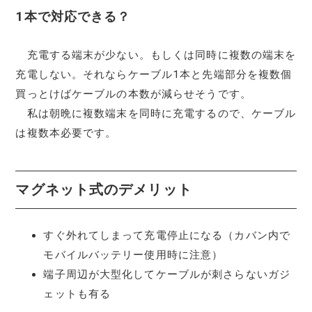
1本で対応できる？
充電する端末が少ない。もしくは同時に複数の端末を
充電しない。それならケーブル1本と先端部分を複数個
買っとけばケーブルの本数が減らせそうです。
私は朝晩に複数端末を同時に充電するので、ケーブル
は複数本必要です。
マグネット式のデメリット
すぐ外れてしまって充電停止になる（カバン内で
モバイルバッテリー使用時に注意）
端子周辺が大型化してケーブルが刺さらないガジ
ェットも有る