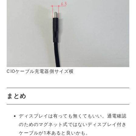
CIOケーブル充電器側サイズ横
まとめ
ディスプレイは有っても無くてもいい。通電確認
のためのマグネット式ではないディスプレイ付き
ケーブルが1本あると良いかも。