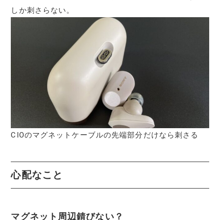
しか刺さらない。
CIOのマグネットケーブルの先端部分だけなら刺さる
心配なこと
マグネット周辺錆びない？