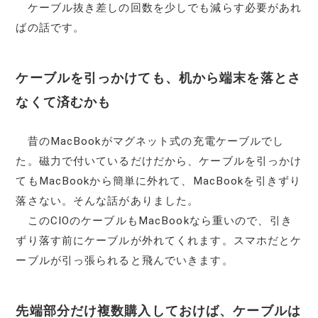
ケーブル抜き差しの回数を少しでも減らす必要があれ
ばの話です。
ケーブルを引っかけても、机から端末を落とさ
なくて済むかも
昔のMacBookがマグネット式の充電ケーブルでし
た。磁力で付いているだけだから、ケーブルを引っかけ
てもMacBookから簡単に外れて、MacBookを引きずり
落さない。そんな話がありました。
このCIOのケーブルもMacBookなら重いので、引き
ずり落す前にケーブルが外れてくれます。スマホだとケ
ーブルが引っ張られると飛んでいきます。
先端部分だけ複数購入しておけば、ケーブルは