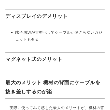
ディスプレイのデメリット
端子周辺が大型化してケーブルが刺さらないガジ
ェットも有る
マグネット式のメリット
最大のメリット 機材の背面にケーブルを
抜き差しするのが楽
実際に使ってみて感じた最大のメリットが、機材の背