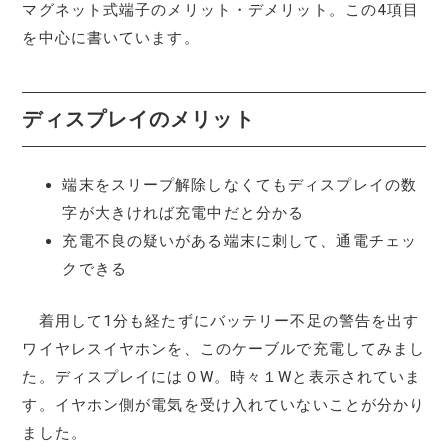
マグネット式端子のメリット・デメリット。この4項目
を中心に書いています。
ディスプレイのメリット
端末をスリープ解除しなくてもディスプレイの数
字が大きければ充電中だと分かる
充電不良の疑いがある端末に刺して、通電チェッ
クできる
着用して1分も経たずにバッテリー不足の警告を出す
ワイヤレスイヤホンを、このケーブルで充電してみまし
た。ディスプレイには０W。時々１Wと表示されていま
す。イヤホン側が電気を受け入れていないことが分かり
ました。