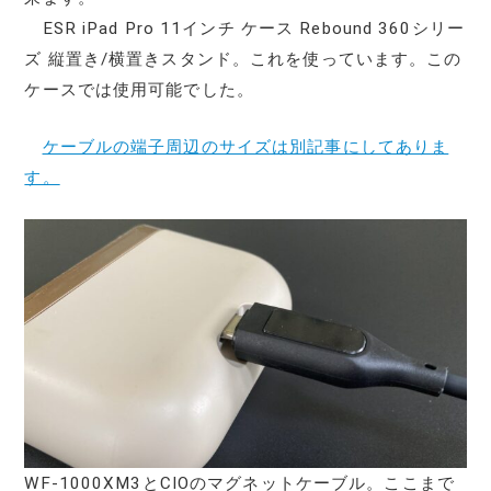
ESR iPad Pro 11インチ ケース Rebound 360シリー
ズ 縦置き/横置きスタンド。これを使っています。この
ケースでは使用可能でした。
ケーブルの端子周辺のサイズは別記事にしてありま
す。
WF-1000XM3とCIOのマグネットケーブル。ここまで