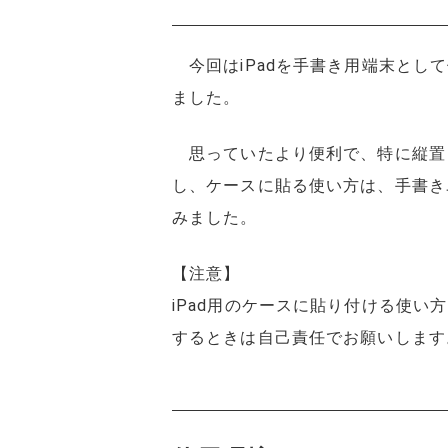
今回はiPadを手書き用端末として
ました。
思っていたより便利で、特に縦置
し、ケースに貼る使い方は、手書き
みました。
【注意】
iPad用のケースに貼り付ける使
するときは自己責任でお願いします