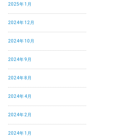
2025年1月
2024年12月
2024年10月
2024年9月
2024年8月
2024年4月
2024年2月
2024年1月