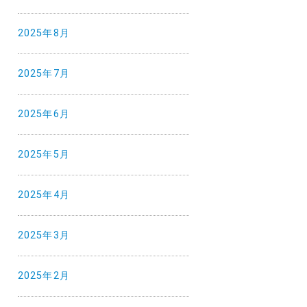
2025年8月
2025年7月
2025年6月
2025年5月
2025年4月
2025年3月
2025年2月