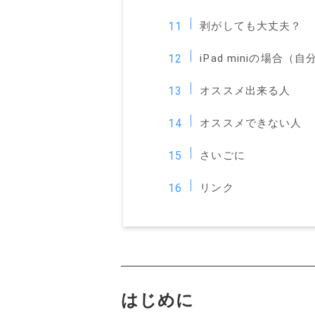
剥がしても大丈夫？
iPad miniの場合
オススメ出来る人
オススメできない人
さいごに
リンク
はじめに