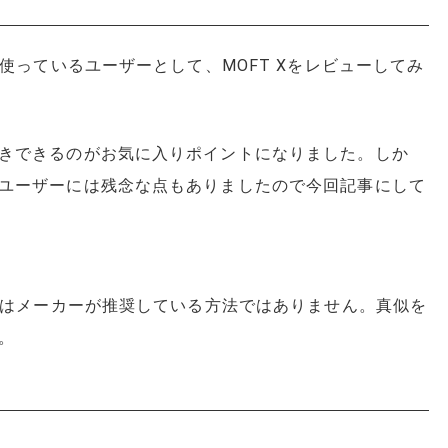
使っているユーザーとして、MOFT Xをレビューしてみ
きできるのがお気に入りポイントになりました。しか
ユーザーには残念な点もありましたので今回記事にして
い方はメーカーが推奨している方法ではありません。真似を
。