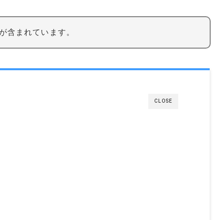
が含まれています。
CLOSE