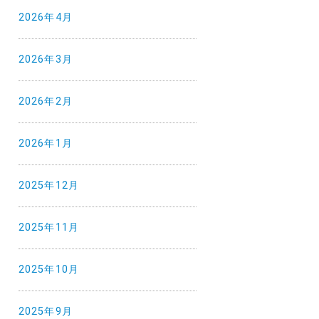
2026年4月
2026年3月
2026年2月
2026年1月
2025年12月
2025年11月
2025年10月
2025年9月