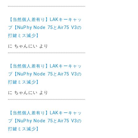
【当然個人差有り】LAKキーキャッ
プ【NuPhy Node 75とAir75 V3の
打鍵ミス減少】
に
ちゃんにい
より
【当然個人差有り】LAKキーキャッ
プ【NuPhy Node 75とAir75 V3の
打鍵ミス減少】
に
ちゃんにい
より
【当然個人差有り】LAKキーキャッ
プ【NuPhy Node 75とAir75 V3の
打鍵ミス減少】