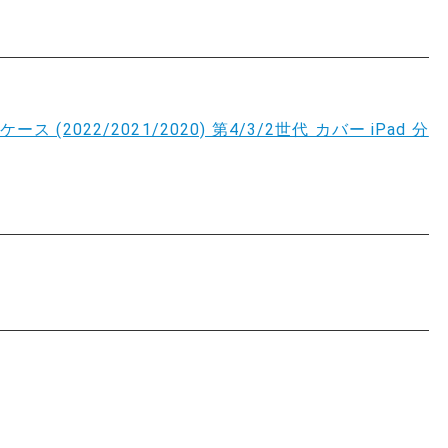
チ ケース (2022/2021/2020) 第4/3/2世代 カバー iPad 分